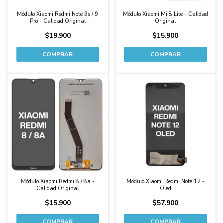
Módulo Xiaomi Redmi Note 9s / 9
Módulo Xiaomi Mi 8 Lite - Calidad
Pro - Calidad Original
Original
$19.900
$15.900
Módulo Xiaomi Redmi 8 / 8a -
Módulo Xiaomi Redmi Note 12 -
Calidad Original
Oled
$15.900
$57.900