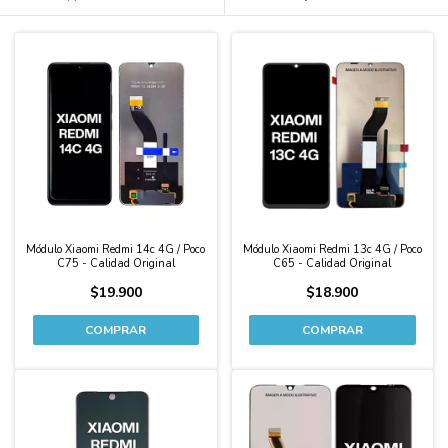
Módulo Xiaomi Redmi 14c 4G / Poco
Módulo Xiaomi Redmi 13c 4G / Poco
C75 - Calidad Original
C65 - Calidad Original
$19.900
$18.900