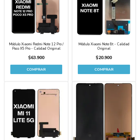
Módulo Xiaomi Redmi Note 12 Pro /
Módulo Xiaomi Note 8t - Calidad
Poco X5 Pro - Calidad Original
Original
$63.900
$20.900