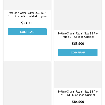
Módulo Xiaomi Redmi 15C 4G /
POCO C85 4G - Calidad Original
$23.900
Módulo Xiaomi Redmi Note 13 Pro
Plus 5G - Calidad Original
$65.900
Módulo Xiaomi Redmi Note 14 Pro
5G - OLED Calidad Original
$84.900