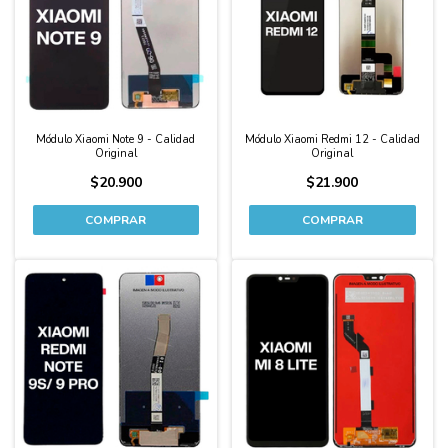
Módulo Xiaomi Note 9 - Calidad
Módulo Xiaomi Redmi 12 - Calidad
Original
Original
$20.900
$21.900