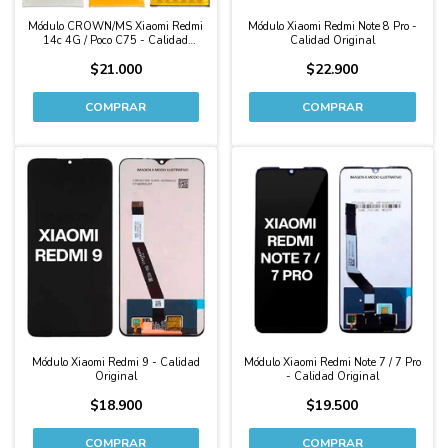
Módulo CROWN/MS Xiaomi Redmi
Módulo Xiaomi Redmi Note 8 Pro -
14c 4G / Poco C75 - Calidad
Calidad Original
Original
$21.000
$22.900
Módulo Xiaomi Redmi 9 - Calidad
Módulo Xiaomi Redmi Note 7 / 7 Pro
Original
- Calidad Original
$18.900
$19.500