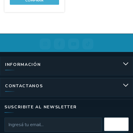
INFORMACIÓN
CONTACTANOS
SUSCRIBITE AL NEWSLETTER