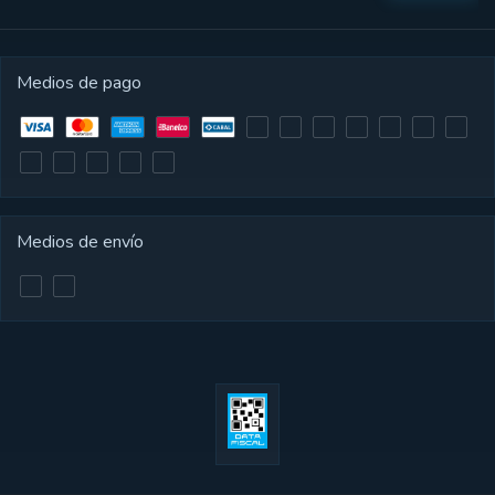
Medios de pago
Medios de envío