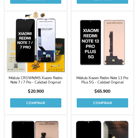
Módulo CROWN/MS Xiaomi Redmi
Módulo Xiaomi Redmi Note 13 Pro
Note 7 / 7 Pro - Calidad Original
Plus 5G - Calidad Original
$20.900
$65.900