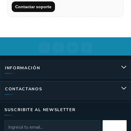
Contactar soporte
INFORMACIÓN
CONTACTANOS
SUSCRIBITE AL NEWSLETTER