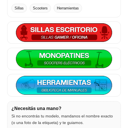
Sillas
Scooters
Herramientas
¿Necesitás una mano?
Si no encontrás tu modelo, mandanos el nombre exacto
(o una foto de la etiqueta) y te guiamos.