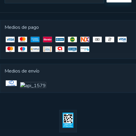
Medios de pago
Medios de envío