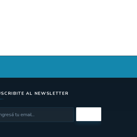
USCRIBITE AL NEWSLETTER