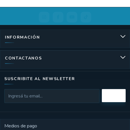
INFORMACIÓN
CONTACTANOS
SUSCRIBITE AL NEWSLETTER
Medios de pago