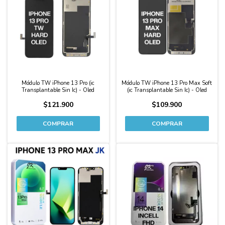
Módulo TW iPhone 13 Pro (ic
Módulo TW iPhone 13 Pro Max Soft
Transplantable Sin Ic) - Oled
(ic Transplantable Sin Ic) - Oled
$121.900
$109.900