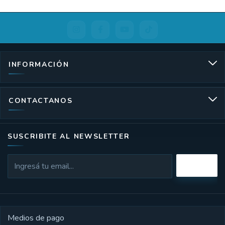
INFORMACIÓN
CONTACTANOS
SUSCRIBITE AL NEWSLETTER
Medios de pago