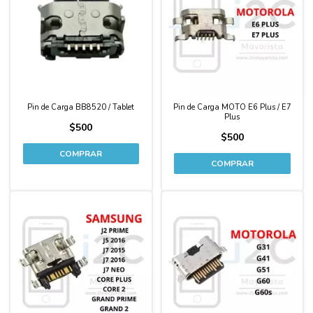
Pin de Carga BB8520 / Tablet
Pin de Carga MOTO E6 Plus / E7
Plus
$500
$500