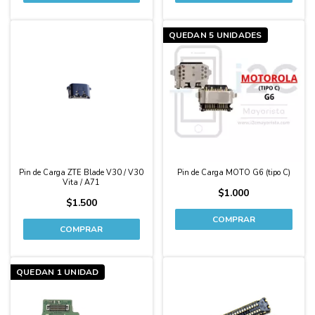
QUEDAN 5 UNIDADES
Pin de Carga ZTE Blade V30 / V30
Pin de Carga MOTO G6 (tipo C)
Vita / A71
$1.000
$1.500
QUEDAN 1 UNIDAD