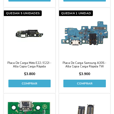
QUEDAN 5 UNIDADES
QUEDAN 1 UNIDAD
Placa De Carga Moto E22 / E22I -
Placa De Carga Samsung A30S -
Alta Copia Carga Rápida
Alta Copia Carga Rápida TW
$3.800
$3.900