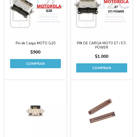
Pin de Carga MOTO G20
PIN DE CARGA MOTO E7 / E7i
POWER
$900
$1.000