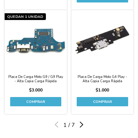
QUEDAN 1 UNIDAD
Placa De Carga Moto G9 / G9 Play
Placa De Carga Moto G4 Play -
- Alta Copia Carga Rápida
Alta Copia Carga Rápida
$3.000
$1.000
1
/
7