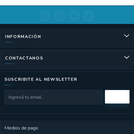
INFORMACIÓN
CONTACTANOS
SUSCRIBITE AL NEWSLETTER
Medios de pago