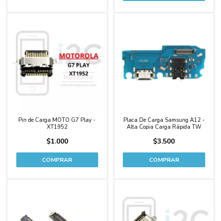
Pin de Carga MOTO G7 Play -
Placa De Carga Samsung A12 -
XT1952
Alta Copia Carga Rápida TW
$1.000
$3.500