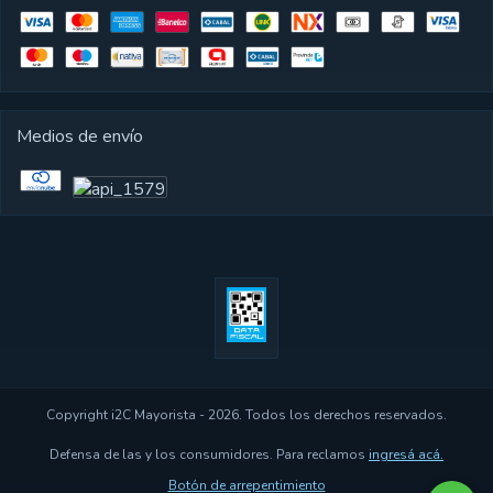
Medios de envío
Copyright i2C Mayorista - 2026. Todos los derechos reservados.
Defensa de las y los consumidores. Para reclamos
ingresá acá.
Botón de arrepentimiento