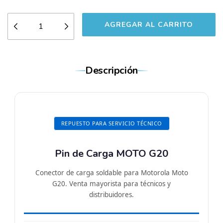
Descripción
REPUESTO PARA SERVICIO TÉCNICO
Pin de Carga MOTO G20
Conector de carga soldable para Motorola Moto
G20. Venta mayorista para técnicos y
distribuidores.