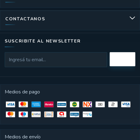
CONTACTANOS
SUSCRIBITE AL NEWSLETTER
Medios de pago
Medios de envío