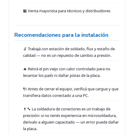
🏪 Venta mayorista para técnicos y distribuidores
Recomendaciones para la instalación
🔬 Trabajá con estación de soldado, flux y estaño de
calidad — no es un repuesto de cambio a presión.
🔥 Retirá el pin viejo con calor controlado para no
levantar los pads ni dañar pistas de la placa.
🔌 Antes de cerrar el equipo, verificá que cargue y que
transfiera datos conectado a una PC.
👨‍🔧 La soldadura de conectores es un trabajo de
precisión: si no tenés experiencia en microsoldadura,
derivalo a alguien capacitado — un error puede dañar
la placa.