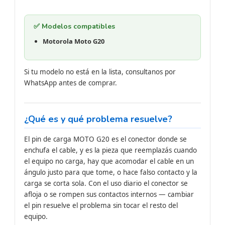
✅ Modelos compatibles
Motorola Moto G20
Si tu modelo no está en la lista, consultanos por
WhatsApp antes de comprar.
¿Qué es y qué problema resuelve?
El pin de carga MOTO G20 es el conector donde se
enchufa el cable, y es la pieza que reemplazás cuando
el equipo no carga, hay que acomodar el cable en un
ángulo justo para que tome, o hace falso contacto y la
carga se corta sola. Con el uso diario el conector se
afloja o se rompen sus contactos internos — cambiar
el pin resuelve el problema sin tocar el resto del
equipo.