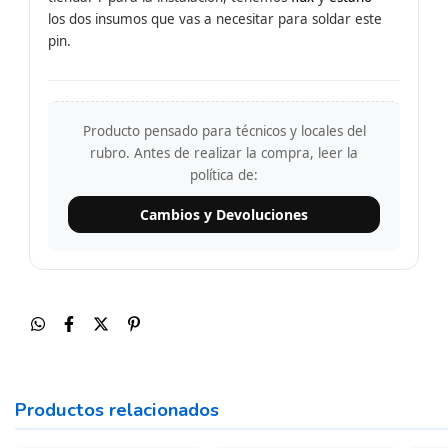
los dos insumos que vas a necesitar para soldar este
pin.
Producto pensado para técnicos y locales del
rubro. Antes de realizar la compra, leer la
política de:
Cambios y Devoluciones
Productos relacionados