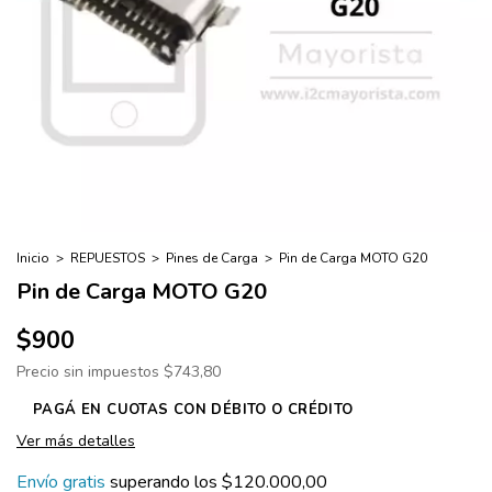
Inicio
>
REPUESTOS
>
Pines de Carga
>
Pin de Carga MOTO G20
Pin de Carga MOTO G20
$900
Precio sin impuestos
$743,80
Ver más detalles
Envío gratis
superando los
$120.000,00