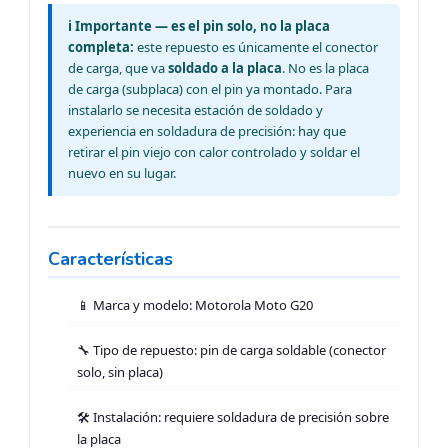
ℹ️ Importante — es el pin solo, no la placa
completa:
este repuesto es únicamente el conector
de carga, que va
soldado a la placa
. No es la placa
de carga (subplaca) con el pin ya montado. Para
instalarlo se necesita estación de soldado y
experiencia en soldadura de precisión: hay que
retirar el pin viejo con calor controlado y soldar el
nuevo en su lugar.
Características
📱 Marca y modelo: Motorola Moto G20
🔧 Tipo de repuesto: pin de carga soldable (conector
solo, sin placa)
🛠️ Instalación: requiere soldadura de precisión sobre
la placa