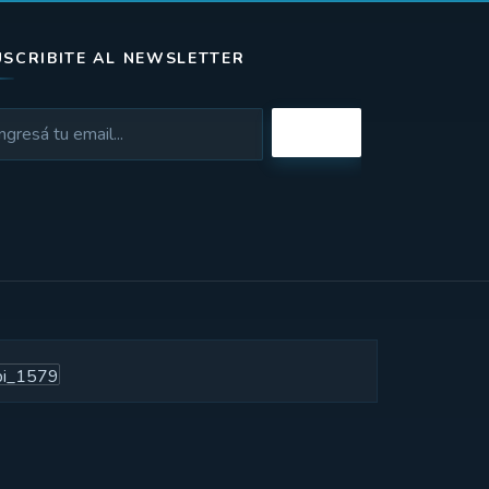
USCRIBITE AL NEWSLETTER