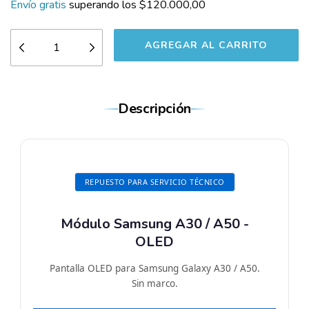
Envío gratis
superando los
$120.000,00
Descripción
REPUESTO PARA SERVICIO TÉCNICO
Módulo Samsung A30 / A50 -
OLED
Pantalla OLED para Samsung Galaxy A30 / A50.
Sin marco.