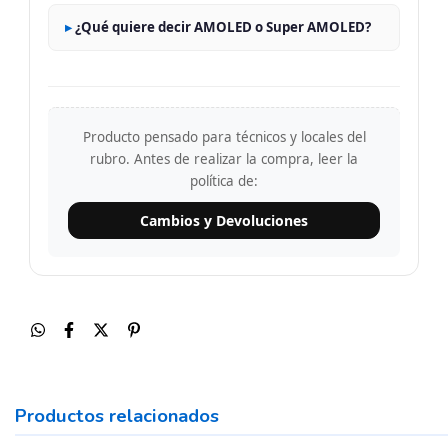
¿Qué quiere decir AMOLED o Super AMOLED?
Producto pensado para técnicos y locales del
rubro. Antes de realizar la compra, leer la
política de:
Cambios y Devoluciones
Productos relacionados