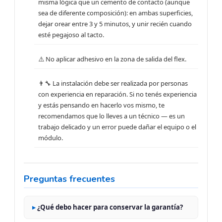
misma lógica que un cemento de contacto (aunque
sea de diferente composición): en ambas superficies,
dejar orear entre 3 y 5 minutos, y unir recién cuando
esté pegajoso al tacto.
⚠️ No aplicar adhesivo en la zona de salida del flex.
👨‍🔧 La instalación debe ser realizada por personas
con experiencia en reparación. Si no tenés experiencia
y estás pensando en hacerlo vos mismo, te
recomendamos que lo lleves a un técnico — es un
trabajo delicado y un error puede dañar el equipo o el
módulo.
Preguntas frecuentes
¿Qué debo hacer para conservar la garantía?