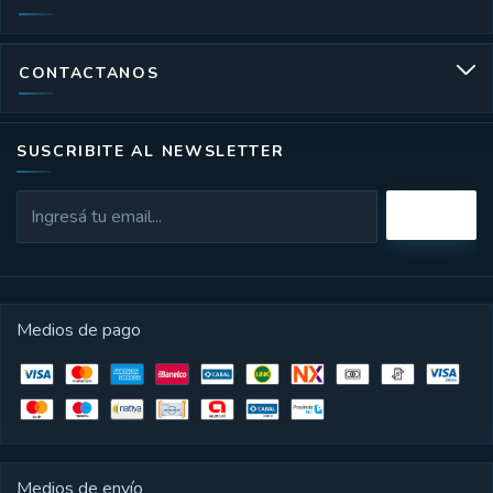
CONTACTANOS
SUSCRIBITE AL NEWSLETTER
Medios de pago
Medios de envío